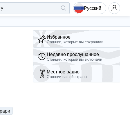
Русский
Избранное
Станции, которые вы сохранили
Недавно прослушанное
Станции, которые вы включали
Местное радио
Станции вашей страны
рари