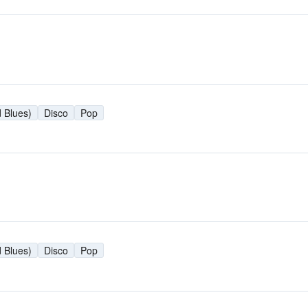
 Blues)
Disco
Pop
 Blues)
Disco
Pop