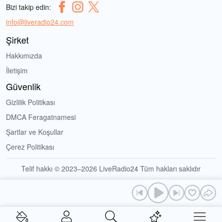
Bizi takip edin:
info@liveradio24.com
Şirket
Hakkımızda
İletişim
Güvenlik
Gizlilik Politikası
DMCA Feragatnamesi
Şartlar ve Koşullar
Çerez Politikası
Telif hakkı © 2023–2026 LiveRadio24 Tüm hakları saklıdır