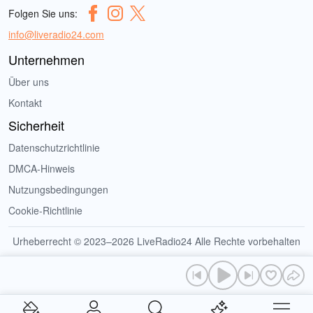
Folgen Sie uns:
info@liveradio24.com
Unternehmen
Über uns
Kontakt
Sicherheit
Datenschutzrichtlinie
DMCA-Hinweis
Nutzungsbedingungen
Cookie-Richtlinie
Urheberrecht © 2023–2026 LiveRadio24 Alle Rechte vorbehalten