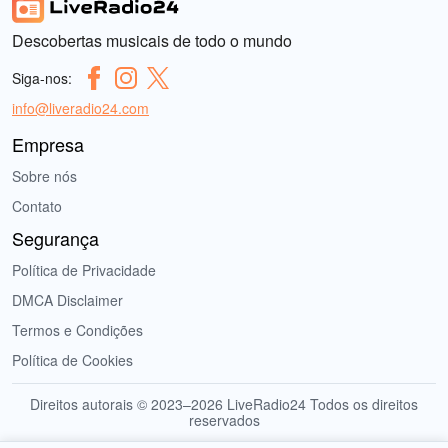
Descobertas musicais de todo o mundo
Siga-nos:
info@liveradio24.com
Empresa
Sobre nós
Contato
Segurança
Política de Privacidade
DMCA Disclaimer
Termos e Condições
Política de Cookies
Direitos autorais © 2023–2026 LiveRadio24 Todos os direitos
reservados