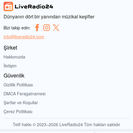
Dünyanın dört bir yanından müzikal keşifler
Bizi takip edin:
info@liveradio24.com
Şirket
Hakkımızda
İletişim
Güvenlik
Gizlilik Politikası
DMCA Feragatnamesi
Şartlar ve Koşullar
Çerez Politikası
Telif hakkı © 2023–2026 LiveRadio24 Tüm hakları saklıdır