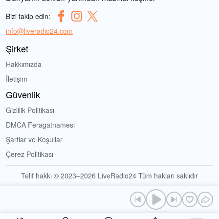
Bizi takip edin:
info@liveradio24.com
Şirket
Hakkımızda
İletişim
Güvenlik
Gizlilik Politikası
DMCA Feragatnamesi
Şartlar ve Koşullar
Çerez Politikası
Telif hakkı © 2023–2026 LiveRadio24 Tüm hakları saklıdır