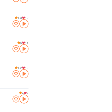
4.3
12
5
11
4.2
10
4
9