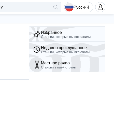
Русский
Избранное
Станции, которые вы сохранили
Недавно прослушанное
Станции, которые вы включали
Местное радио
Станции вашей страны