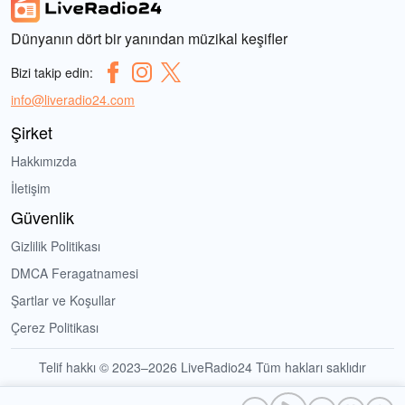
Dünyanın dört bir yanından müzikal keşifler
Bizi takip edin:
info@liveradio24.com
Şirket
Hakkımızda
İletişim
Güvenlik
Gizlilik Politikası
DMCA Feragatnamesi
Şartlar ve Koşullar
Çerez Politikası
Telif hakkı © 2023–2026 LiveRadio24 Tüm hakları saklıdır