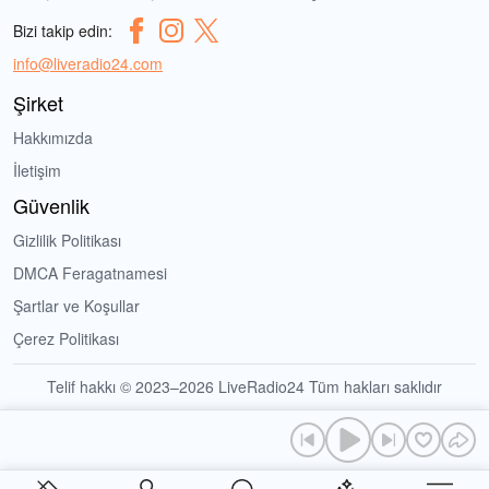
Bizi takip edin:
info@liveradio24.com
Şirket
Hakkımızda
İletişim
Güvenlik
Gizlilik Politikası
DMCA Feragatnamesi
Şartlar ve Koşullar
Çerez Politikası
Telif hakkı © 2023–2026 LiveRadio24 Tüm hakları saklıdır