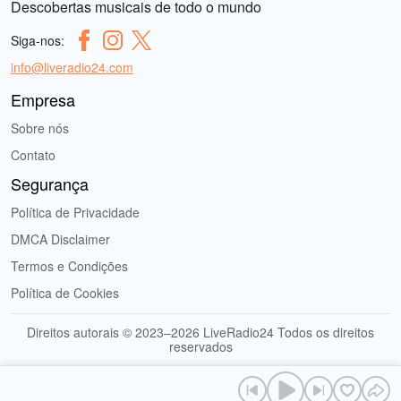
Descobertas musicais de todo o mundo
Siga-nos:
info@liveradio24.com
Empresa
Sobre nós
Contato
Segurança
Política de Privacidade
DMCA Disclaimer
Termos e Condições
Política de Cookies
Direitos autorais © 2023–2026 LiveRadio24 Todos os direitos
reservados