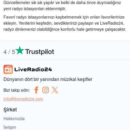
Güncellemeler sık sık yapılır ve belki de daha önce duymadığınız
yeni radyo istasyonları eklenmiştir.
Favori radyo istasyonlarınızı kaybetmemek için onları favorilerinize
ekleyin. Yenilerini keşfedin, sevdiklerinizi paylaşın ve LiveRadio24,
radyo dinlemenizi olabildiğince konforlu hale getirmeye çalışacaktır.
4 / 5
Dünyanın dört bir yanından müzikal keşifler
Bizi takip edin:
info@liveradio24.com
Şirket
Hakkımızda
İletişim