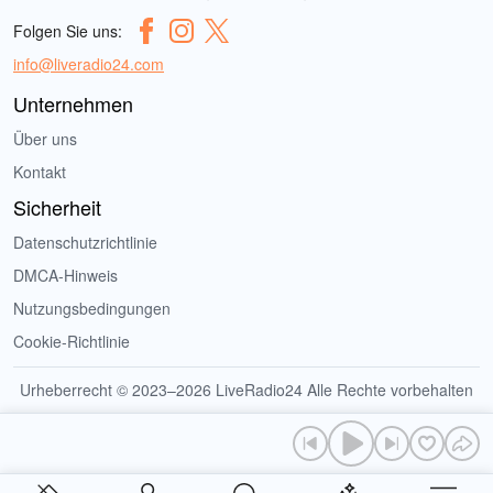
Folgen Sie uns:
info@liveradio24.com
Unternehmen
Über uns
Kontakt
Sicherheit
Datenschutzrichtlinie
DMCA-Hinweis
Nutzungsbedingungen
Cookie-Richtlinie
Urheberrecht © 2023–2026 LiveRadio24 Alle Rechte vorbehalten