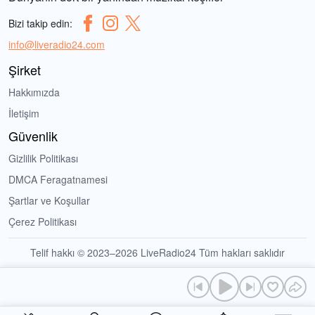
Bizi takip edin:
info@liveradio24.com
Şirket
Hakkımızda
İletişim
Güvenlik
Gizlilik Politikası
DMCA Feragatnamesi
Şartlar ve Koşullar
Çerez Politikası
Telif hakkı © 2023–2026 LiveRadio24 Tüm hakları saklıdır