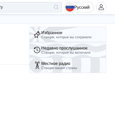
Русский
Избранное
Станции, которые вы сохранили
Недавно прослушанное
Станции, которые вы включали
Местное радио
Станции вашей страны