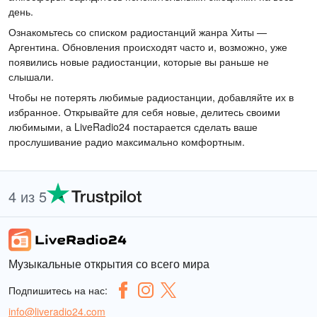
день.
Ознакомьтесь со списком радиостанций жанра Хиты —
Аргентина. Обновления происходят часто и, возможно, уже
появились новые радиостанции, которые вы раньше не
слышали.
Чтобы не потерять любимые радиостанции, добавляйте их в
избранное. Открывайте для себя новые, делитесь своими
любимыми, а LiveRadio24 постарается сделать ваше
прослушивание радио максимально комфортным.
4 из 5
Музыкальные открытия со всего мира
Подпишитесь на нас:
info@liveradio24.com