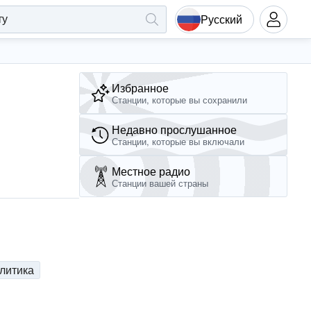
Русский
Избранное
Станции, которые вы сохранили
Недавно прослушанное
Станции, которые вы включали
Местное радио
Станции вашей страны
литика