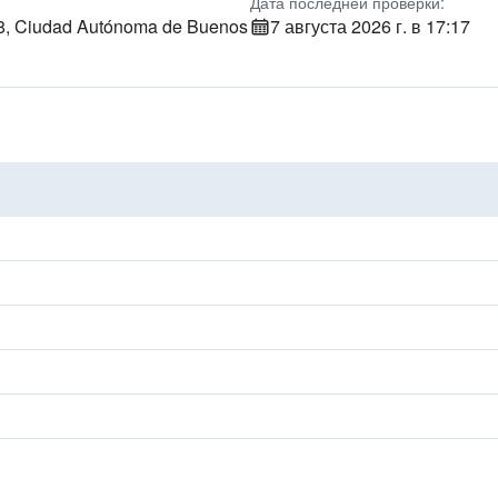
Дата последней проверки:
68, Ciudad Autónoma de Buenos
7 августа 2026 г. в 17:17