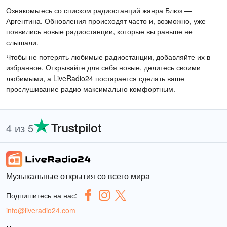
Ознакомьтесь со списком радиостанций жанра Блюз —
Аргентина. Обновления происходят часто и, возможно, уже
появились новые радиостанции, которые вы раньше не
слышали.
Чтобы не потерять любимые радиостанции, добавляйте их в
избранное. Открывайте для себя новые, делитесь своими
любимыми, а LiveRadio24 постарается сделать ваше
прослушивание радио максимально комфортным.
4 из 5
Музыкальные открытия со всего мира
Подпишитесь на нас:
info@liveradio24.com