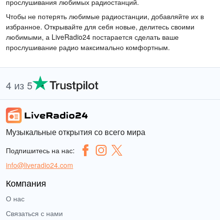
прослушивания любимых радиостанций.
Чтобы не потерять любимые радиостанции, добавляйте их в
избранное. Открывайте для себя новые, делитесь своими
любимыми, а LiveRadio24 постарается сделать ваше
прослушивание радио максимально комфортным.
4 из 5
Музыкальные открытия со всего мира
Подпишитесь на нас:
info@liveradio24.com
Компания
О нас
Связаться с нами