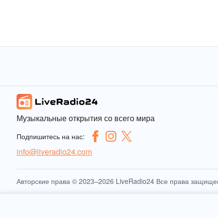
Музыкальные открытия со всего мира
Подпишитесь на нас:
info@liveradio24.com
Авторские права © 2023–2026 LiveRadio24 Все права защищ