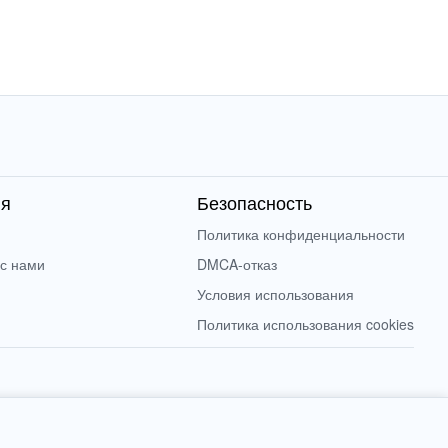
ия
Безопасность
Политика конфиденциальности
 с нами
DMCA-отказ
Условия использования
Политика использования cookies