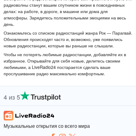
радиоволны станут вашим спутником жизни в повседневных
делах: на работе, в дороге, в машине или дома для
атмосферы. Зарядитесь положительными эмоциями на весь
день.
Ознакомьтесь со списком радиостанций жанра Рок — Парагвай.
Обновления происходят часто и, возможно, уже появились
новые радиостанции, которые вы раньше не слышали.
Чтобы не потерять любимые радиостанции, добавляйте их в
избранное. Открывайте для себя новые, делитесь своими
любимыми, а LiveRadio24 постарается сделать ваше
прослушивание радио максимально комфортным.
4 из 5
Музыкальные открытия со всего мира