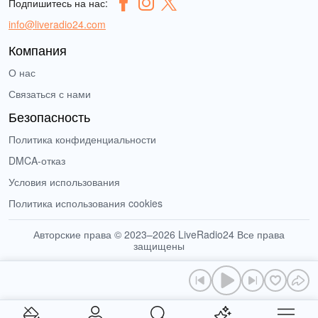
Подпишитесь на нас:
info@liveradio24.com
Компания
О нас
Связаться с нами
Безопасность
Политика конфиденциальности
DMCA-отказ
Условия использования
Политика использования cookies
Авторские права © 2023–2026 LiveRadio24 Все права
защищены