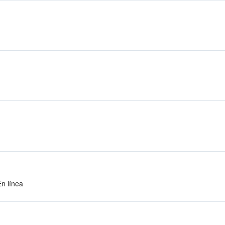
En línea