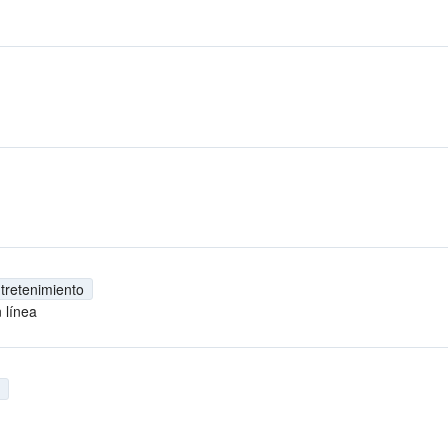
tretenimiento
 línea