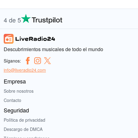
4 de 5
Descubrimientos musicales de todo el mundo
Síganos:
info@liveradio24.com
Empresa
Sobre nosotros
Contacto
Seguridad
Política de privacidad
Descargo de DMCA