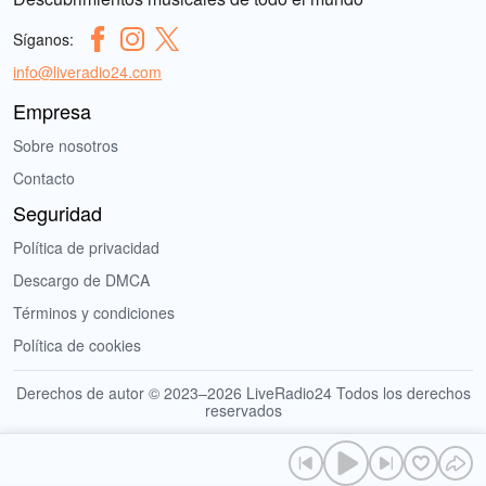
Síganos:
info@liveradio24.com
Empresa
Sobre nosotros
Contacto
Seguridad
Política de privacidad
Descargo de DMCA
Términos y condiciones
Política de cookies
Derechos de autor © 2023–2026 LiveRadio24 Todos los derechos
reservados