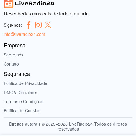
Descobertas musicais de todo o mundo
Siga-nos:
info@liveradio24.com
Empresa
Sobre nós
Contato
Segurança
Política de Privacidade
DMCA Disclaimer
Termos e Condições
Política de Cookies
Direitos autorais © 2023–2026 LiveRadio24 Todos os direitos
reservados