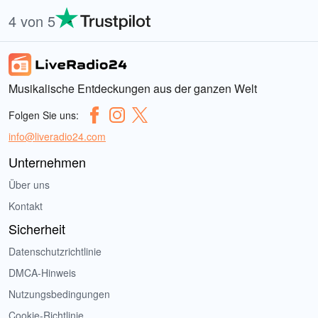
4 von 5
Musikalische Entdeckungen aus der ganzen Welt
Folgen Sie uns:
info@liveradio24.com
Unternehmen
Über uns
Kontakt
Sicherheit
Datenschutzrichtlinie
DMCA-Hinweis
Nutzungsbedingungen
Cookie-Richtlinie