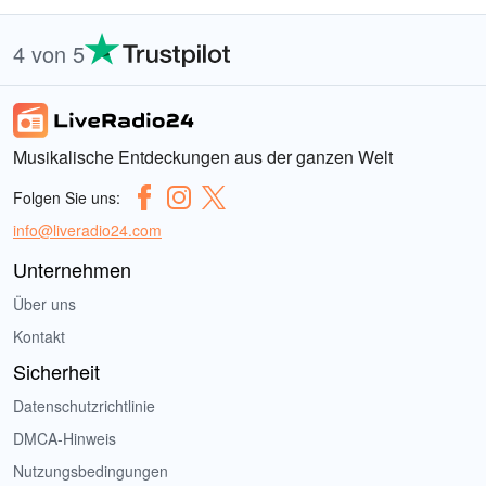
4 von 5
Musikalische Entdeckungen aus der ganzen Welt
Folgen Sie uns:
info@liveradio24.com
Unternehmen
Über uns
Kontakt
Sicherheit
Datenschutzrichtlinie
DMCA-Hinweis
Nutzungsbedingungen