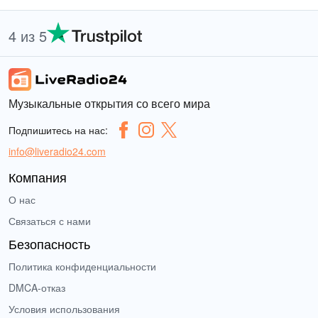
4 из 5
Музыкальные открытия со всего мира
Подпишитесь на нас:
info@liveradio24.com
Компания
О нас
Связаться с нами
Безопасность
Политика конфиденциальности
DMCA-отказ
Условия использования