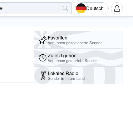
Deutsch
Favoriten
Von Ihnen gespeicherte Sender
Zuletzt gehört
Von Ihnen gestartete Sender
Lokales Radio
Sender in Ihrem Land