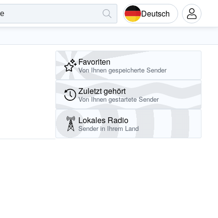
Deutsch
Favoriten
Von Ihnen gespeicherte Sender
Zuletzt gehört
Von Ihnen gestartete Sender
Lokales Radio
Sender in Ihrem Land