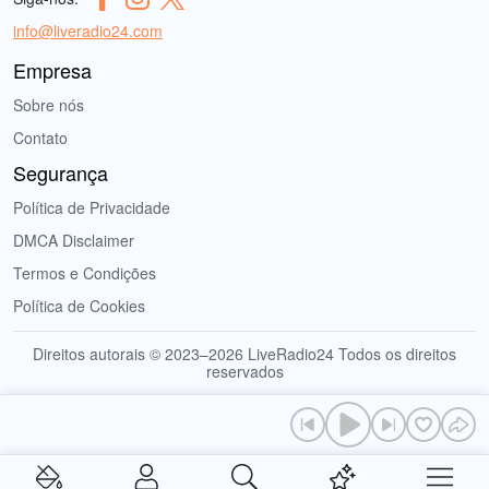
info@liveradio24.com
Empresa
Sobre nós
Contato
Segurança
Política de Privacidade
DMCA Disclaimer
Termos e Condições
Política de Cookies
Direitos autorais © 2023–2026 LiveRadio24 Todos os direitos
reservados