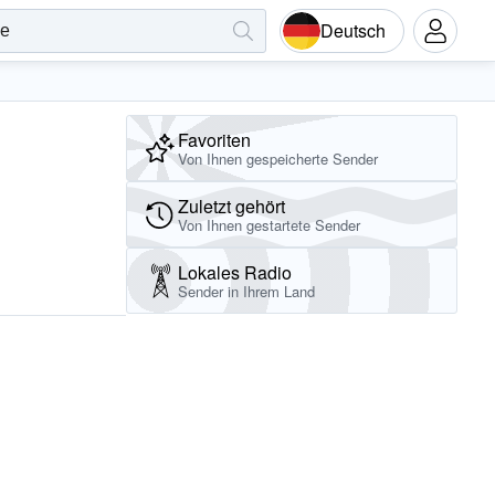
Deutsch
Favoriten
Von Ihnen gespeicherte Sender
Zuletzt gehört
Von Ihnen gestartete Sender
Lokales Radio
Sender in Ihrem Land