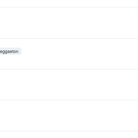
eggaeton