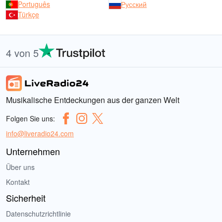
Português
Русский
Türkçe
4 von 5
Musikalische Entdeckungen aus der ganzen Welt
Folgen Sie uns:
info@liveradio24.com
Unternehmen
Über uns
Kontakt
Sicherheit
Datenschutzrichtlinie