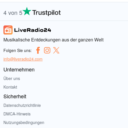
4 von 5
Musikalische Entdeckungen aus der ganzen Welt
Folgen Sie uns:
info@liveradio24.com
Unternehmen
Über uns
Kontakt
Sicherheit
Datenschutzrichtlinie
DMCA-Hinweis
Nutzungsbedingungen