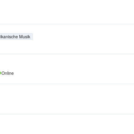
ikanische Musik
Online