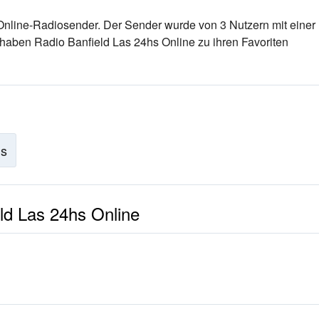
 Online-Radiosender
. Der Sender wurde von 3 Nutzern mit einer
haben Radio Banfield Las 24hs Online zu ihren Favoriten
is
ld Las 24hs Online