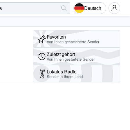
Deutsch
Favoriten
Von Ihnen gespeicherte Sender
Zuletzt gehört
Von Ihnen gestartete Sender
Lokales Radio
Sender in Ihrem Land