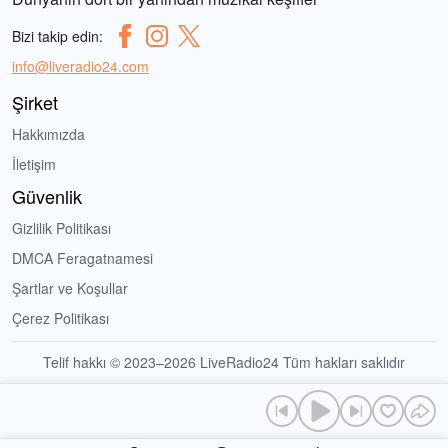
Bizi takip edin:
info@liveradio24.com
Şirket
Hakkımızda
İletişim
Güvenlik
Gizlilik Politikası
DMCA Feragatnamesi
Şartlar ve Koşullar
Çerez Politikası
Telif hakkı © 2023–2026 LiveRadio24 Tüm hakları saklıdır