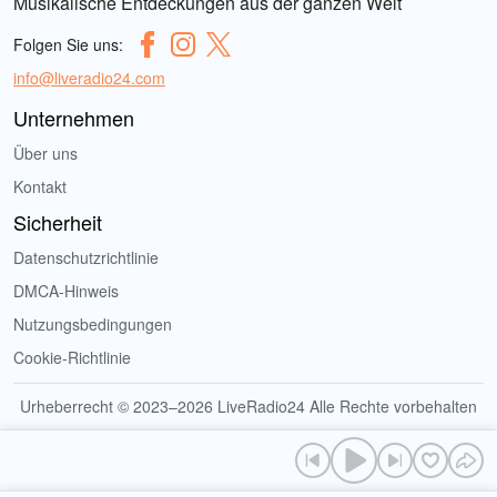
Musikalische Entdeckungen aus der ganzen Welt
Folgen Sie uns:
info@liveradio24.com
Unternehmen
Über uns
Kontakt
Sicherheit
Datenschutzrichtlinie
DMCA-Hinweis
Nutzungsbedingungen
Cookie-Richtlinie
Urheberrecht © 2023–2026 LiveRadio24 Alle Rechte vorbehalten