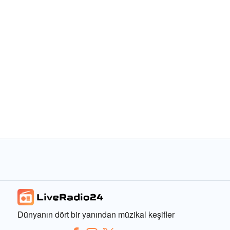
Dünyanın dört bir yanından müzikal keşifler