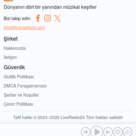
Dünyanın dört bir yanından müzikal keşifler
Bizi takip edin:
info@liveradio24.com
Şirket
Hakkımızda
İletişim
Güvenlik
Gizlilik Politikası
DMCA Feragatnamesi
Şartlar ve Koşullar
Çerez Politikası
Telif hakkı © 2023–2026 LiveRadio24 Tüm hakları saklıdır