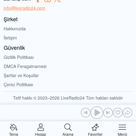
info@liveradio24.com
Şirket
Hakkımızda
İletişim
Güvenlik
Gizlilik Politikası
DMCA Feragatnamesi
Şartlar ve Koşullar
Çerez Politikası
Telif hakkı © 2023–2026 LiveRadio24 Tüm hakları saklıdır
Tema
Hesap
Arama
Favoriler
Menü