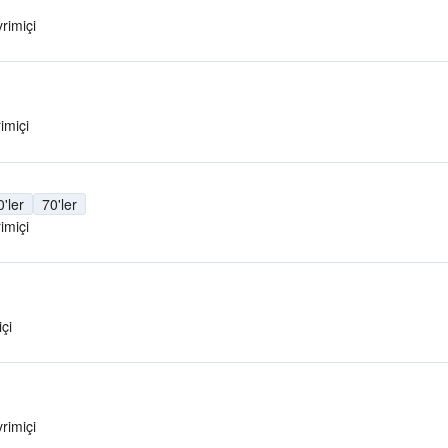
rimiçi
imiçi
0'ler
70'ler
imiçi
çi
rimiçi