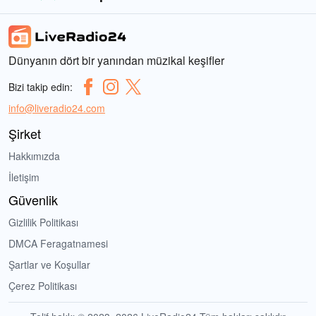
Dünyanın dört bir yanından müzikal keşifler
Bizi takip edin:
info@liveradio24.com
Şirket
Hakkımızda
İletişim
Güvenlik
Gizlilik Politikası
DMCA Feragatnamesi
Şartlar ve Koşullar
Çerez Politikası