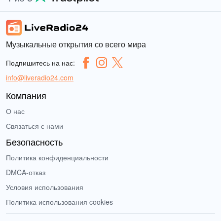
Музыкальные открытия со всего мира
Подпишитесь на нас:
info@liveradio24.com
Компания
О нас
Связаться с нами
Безопасность
Политика конфиденциальности
DMCA-отказ
Условия использования
Политика использования cookies