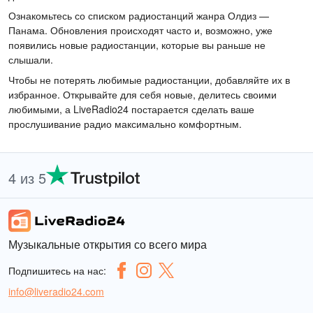
Ознакомьтесь со списком радиостанций жанра Олдиз —
Панама. Обновления происходят часто и, возможно, уже
появились новые радиостанции, которые вы раньше не
слышали.
Чтобы не потерять любимые радиостанции, добавляйте их в
избранное. Открывайте для себя новые, делитесь своими
любимыми, а LiveRadio24 постарается сделать ваше
прослушивание радио максимально комфортным.
4 из 5
Музыкальные открытия со всего мира
Подпишитесь на нас:
info@liveradio24.com