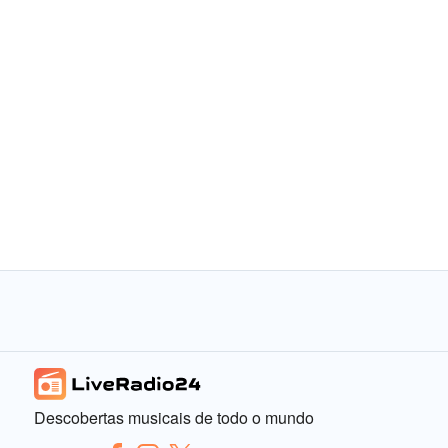
Descobertas musicais de todo o mundo