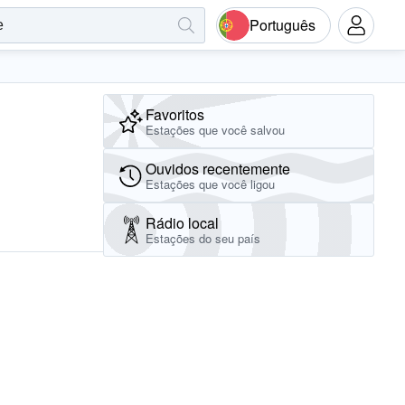
Português
Favoritos
Estações que você salvou
Ouvidos recentemente
Estações que você ligou
Rádio local
Estações do seu país