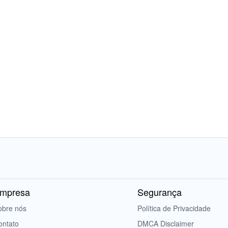
mpresa
Segurança
obre nós
Política de Privacidade
ontato
DMCA Disclaimer