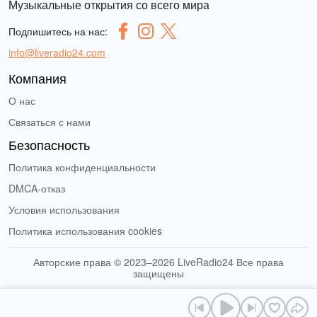
Музыкальные открытия со всего мира
Подпишитесь на нас:
info@liveradio24.com
Компания
О нас
Связаться с нами
Безопасность
Политика конфиденциальности
DMCA-отказ
Условия использования
Политика использования cookies
Авторские права © 2023–2026 LiveRadio24 Все права
защищены