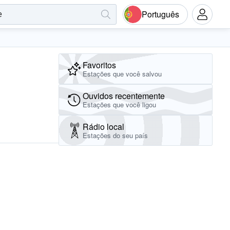
Português
Favoritos
Estações que você salvou
Ouvidos recentemente
Estações que você ligou
Rádio local
Estações do seu país