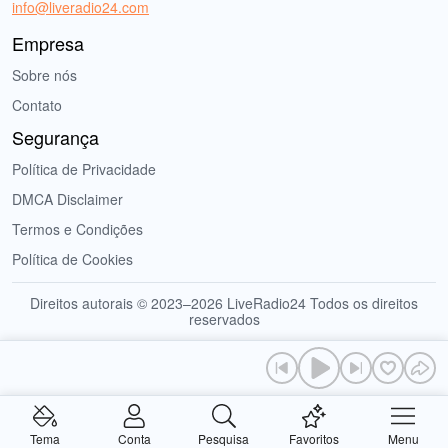
info@liveradio24.com
Empresa
Sobre nós
Contato
Segurança
Política de Privacidade
DMCA Disclaimer
Termos e Condições
Política de Cookies
Direitos autorais © 2023–2026 LiveRadio24 Todos os direitos
reservados
Tema
Conta
Pesquisa
Favoritos
Menu