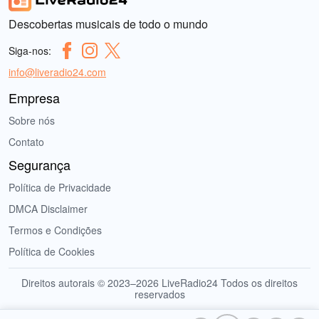
Descobertas musicais de todo o mundo
Siga-nos:
info@liveradio24.com
Empresa
Sobre nós
Contato
Segurança
Política de Privacidade
DMCA Disclaimer
Termos e Condições
Política de Cookies
Direitos autorais © 2023–2026 LiveRadio24 Todos os direitos
reservados